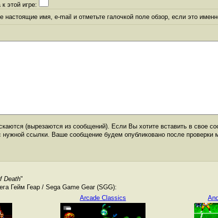
 к этой игре:
 настоящие имя, e-mail и отметьте галочкой поле обзор, если это именн
каются (вырезаются из сообщений). Если Вы хотите вставить в свое со
с нужной ссылки. Ваше сообщение будем опубликовано после проверки 
f Death
"
га Гейм Геар / Sega Game Gear (SGG):
Arcade Classics
And