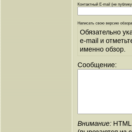
Контактный E-mail (не публик
Написать свою версию обзора
Обязательно ук
e-mail и отметьт
именно обзор.
Сообщение:
Внимание:
HTML-