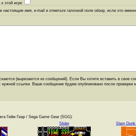
 к этой игре:
 настоящие имя, e-mail и отметьте галочкой поле обзор, если это именн
каются (вырезаются из сообщений). Если Вы хотите вставить в свое со
с нужной ссылки. Ваше сообщение будем опубликовано после проверки 
га Гейм Геар / Sega Game Gear (SGG):
Slider
Slam Dunk -